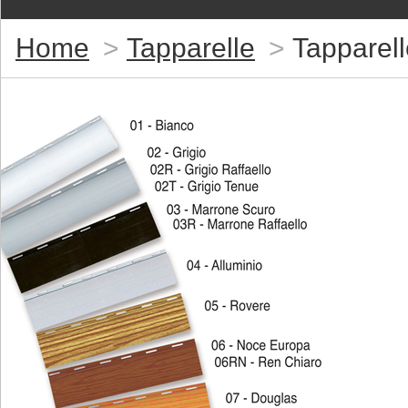
Home
Tapparelle
Tapparell