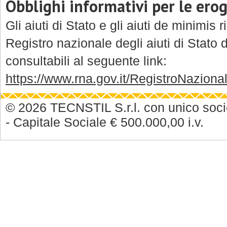
Obblighi informativi per le ero
Gli aiuti di Stato e gli aiuti de minimis
Registro nazionale degli aiuti di Stato di
consultabili al seguente link:
https://www.rna.gov.it/RegistroNazion
© 2026 TECNSTIL S.r.l. con unico soc
- Capitale Sociale € 500.000,00 i.v.