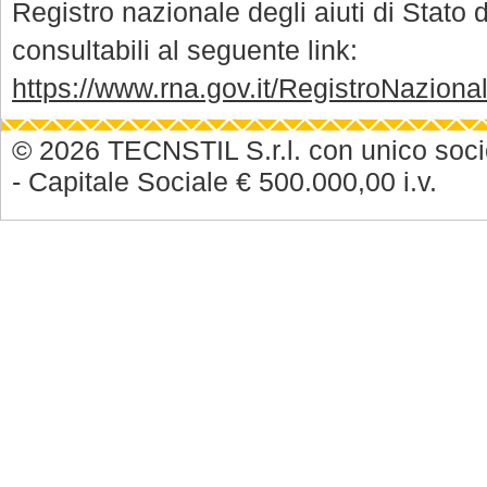
Registro nazionale degli aiuti di Stato di
consultabili al seguente link:
https://www.rna.gov.it/RegistroNazion
© 2026 TECNSTIL S.r.l. con unico soc
- Capitale Sociale € 500.000,00 i.v.