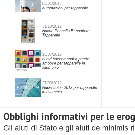
09/01/2013
automazioni per tapparelle
31/10/2012
Nuovo Pannello Espositore
Tapparelle
16/07/2012
nuovi telecomandi a parete
smoove per tapparelle in
allumunio
27/03/2012
Nuovi colori 2012 per tapparelle
in alluminio
Obblighi informativi per le ero
Gli aiuti di Stato e gli aiuti de minimis